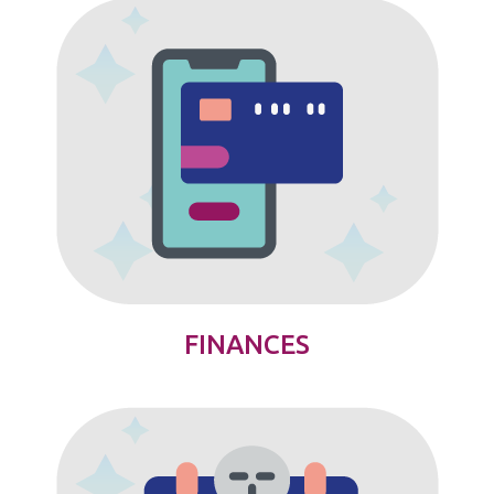
FINANCES