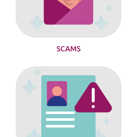
SCAMS