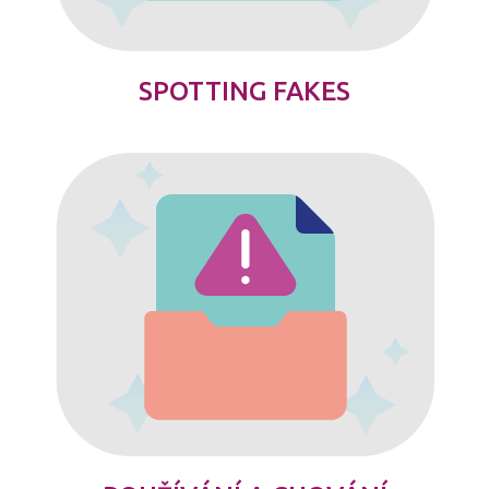
SPOTTING FAKES