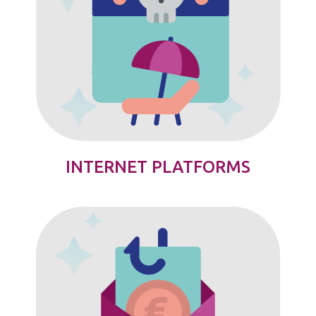
INTERNET PLATFORMS