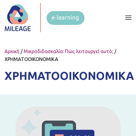
Αρχική
/
Μικροδιδασκαλία: Πώς λειτουργεί αυτό;
/
ΧΡΗΜΑΤΟΟΙΚΟΝΟΜΙΚΑ
ΧΡΗΜΑΤΟΟΙΚΟΝΟΜΙΚΑ