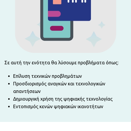
Σε αυτή την ενότητα θα λύσουμε προβλήματα όπως:
Επίλυση τεχνικών προβλημάτων
Προσδιορισμός αναγκών και τεχνολογικών
απαντήσεων
Δημιουργική χρήση της ψηφιακής τεχνολογίας
Εντοπισμός κενών ψηφιακών ικανοτήτων