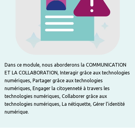
Dans ce module, nous aborderons la COMMUNICATION
ET LA COLLABORATION, Interagir grâce aux technologies
numériques, Partager grâce aux technologies
numériques, Engager la citoyenneté à travers les
technologies numériques, Collaborer grâce aux
technologies numériques, La nétiquette, Gérer l’identité
numérique.