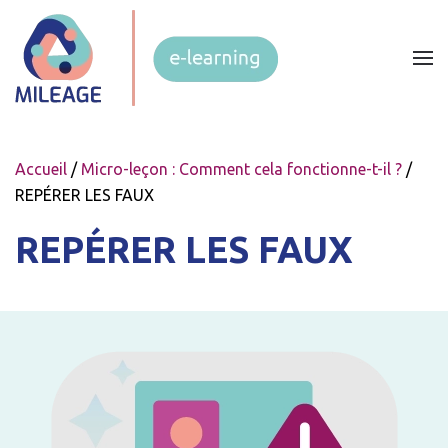
Accueil
/
Micro-leçon : Comment cela fonctionne-t-il ?
/
REPÉRER LES FAUX
REPÉRER LES FAUX